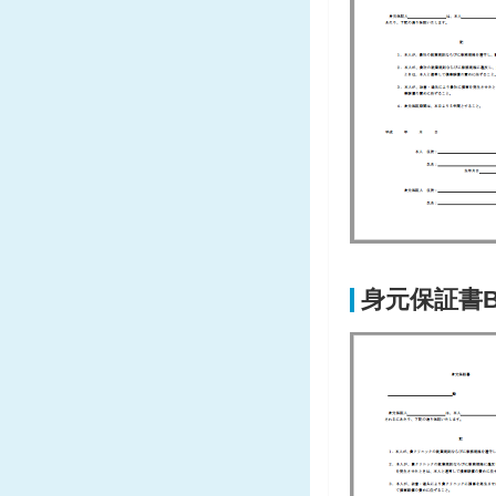
身元保証書