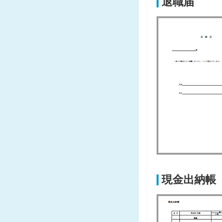
退職届
現金出納帳