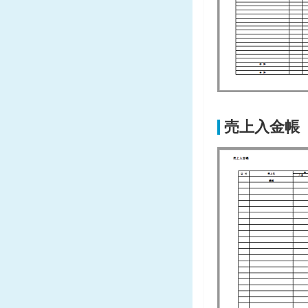
売上入金帳