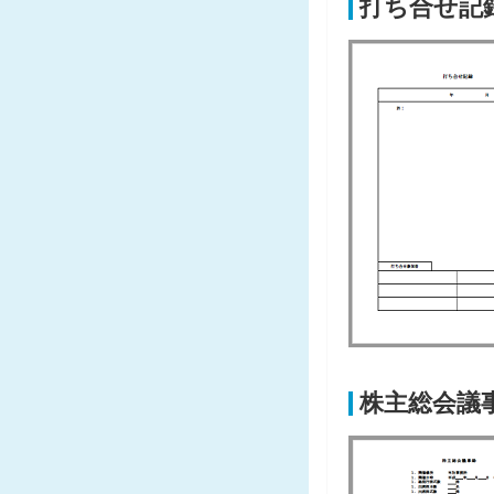
打ち合せ記
株主総会議