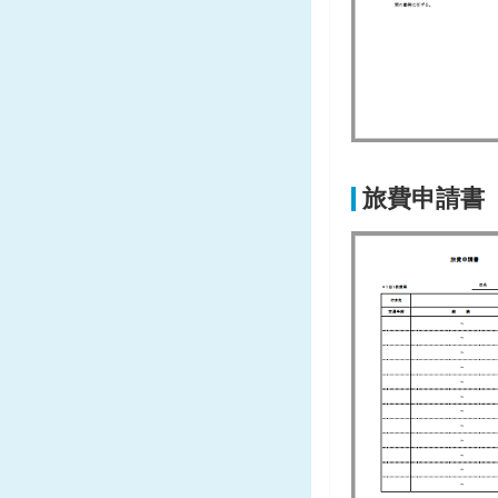
旅費申請書