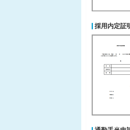
採用内定証