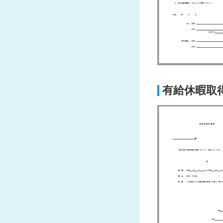
有給休暇取