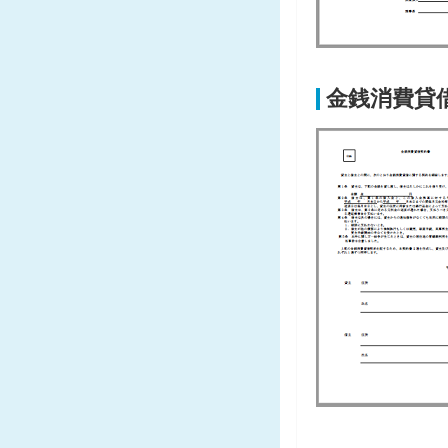
金銭消費貸