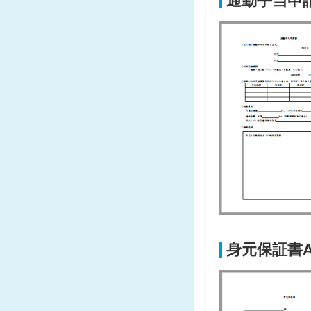
通勤手当申
身元保証書