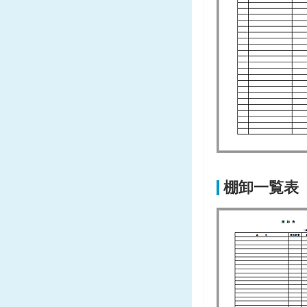
棚卸一覧表