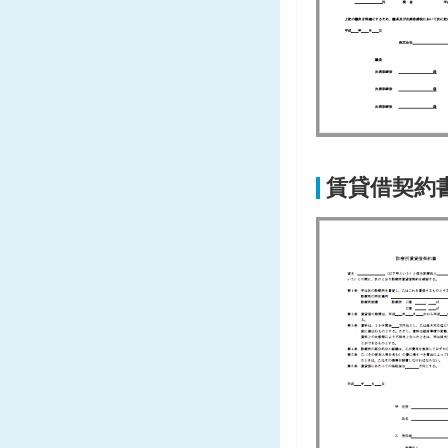
賃貸借契約