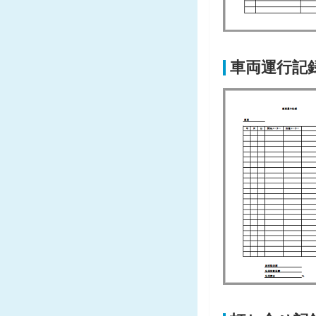
車両運行記