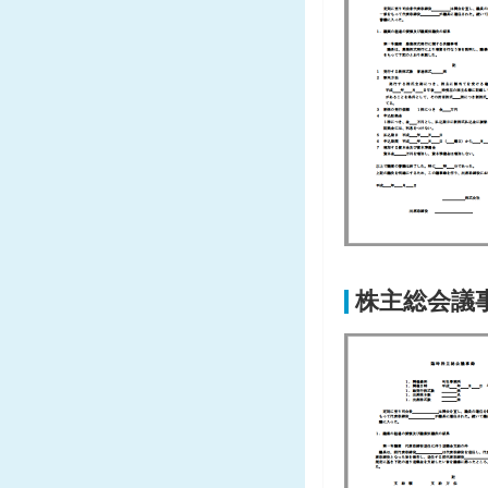
株主総会議